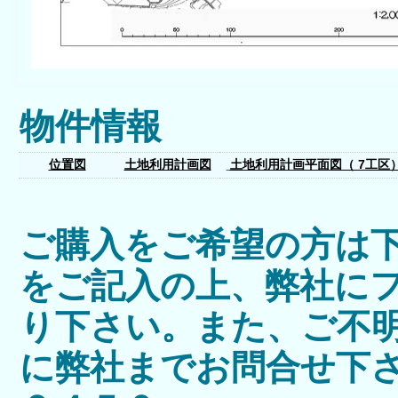
物件情報
位置図
土地利用計画図
土地利用計画平面図（ 7工区
ご購入をご希望の方は
をご記入の上、弊社に
り下さい。また、ご不
に弊社までお問合せ下