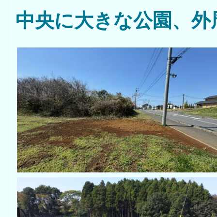
中央に大きな公園、外