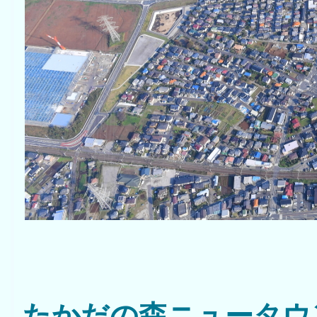
たかだの森ニュータウ