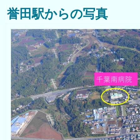
誉田駅からの写真