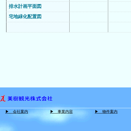
排水計画平面図
宅地緑化配置図
▶ 会社案内
▶ 事業内容
▶ 物件案内