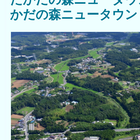
かだの森ニュータウ